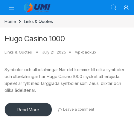
Home
Links & Quotes
Hugo Casino 1000
Links & Quotes
July 21, 2025
wp-backup
Symboler och utbetalningar När det kommer till olika symboler
och utbetalningar har Hugo Casino 1000 mycket att erbjuda.
Spelet är fyllt med färgglada symboler som Zeus, blixtar och
olika ädelstenar.
Read More
Leave a comment