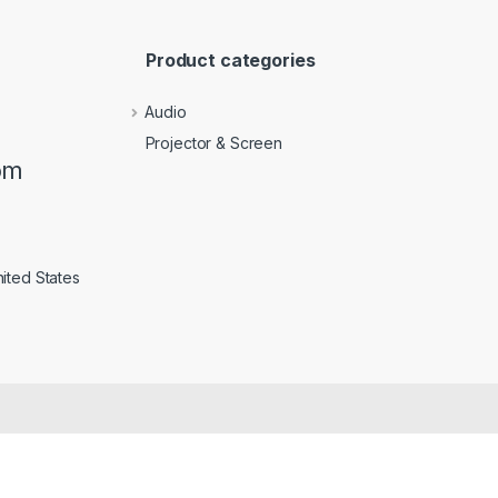
Product categories
Audio
Projector & Screen
om
ited States