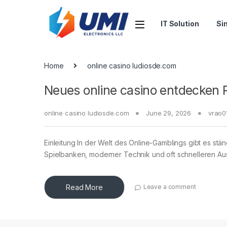
IT Solution
Si
Home
online casino ludiosde.com
Neues online casino entdecken 
online casino ludiosde.com
June 29, 2026
vrao0
Einleitung In der Welt des Online-Gamblings gibt es stä
Spielbanken, moderner Technik und oft schnelleren Au
Read More
Leave a comment