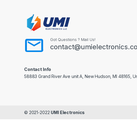
Got Questions ? Mail Us!
contact@umielectronics.c
Contact Info
58883 Grand River Ave unit A, New Hudson, MI 48165, Un
© 2021-2022
UMI Electronics