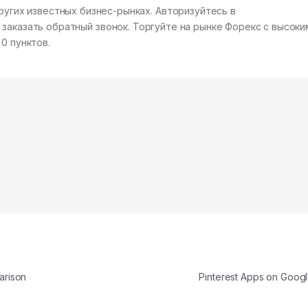
ругих известных бизнес-рынках. Авторизуйтесь в
заказать обратный звонок. Торгуйте на рынке Форекс с высоки
0 пунктов.
arison
Pinterest Apps on Goog