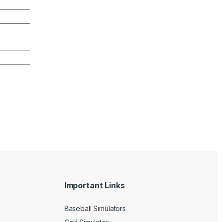
Important Links
Baseball Simulators