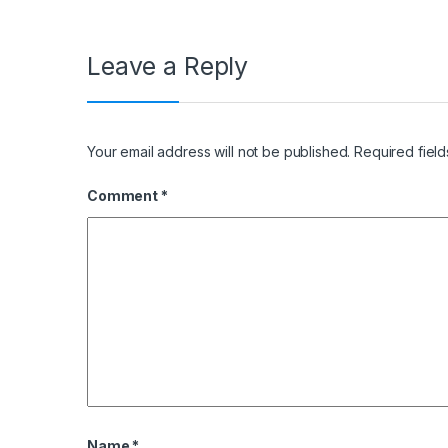
Leave a Reply
Your email address will not be published.
Required fiel
Comment
*
Name
*