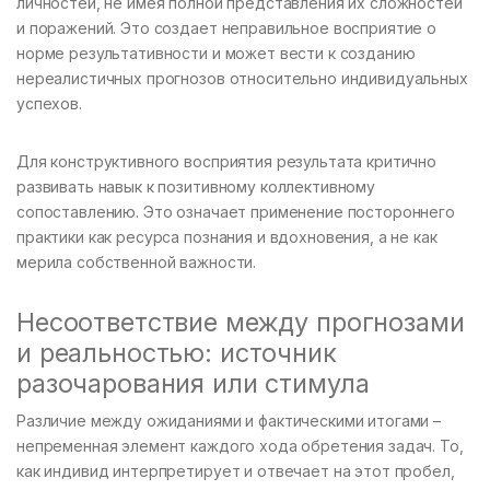
личностей, не имея полной представления их сложностей
и поражений. Это создает неправильное восприятие о
норме результативности и может вести к созданию
нереалистичных прогнозов относительно индивидуальных
успехов.
Для конструктивного восприятия результата критично
развивать навык к позитивному коллективному
сопоставлению. Это означает применение постороннего
практики как ресурса познания и вдохновения, а не как
мерила собственной важности.
Несоответствие между прогнозами
и реальностью: источник
разочарования или стимула
Различие между ожиданиями и фактическими итогами –
непременная элемент каждого хода обретения задач. То,
как индивид интерпретирует и отвечает на этот пробел,