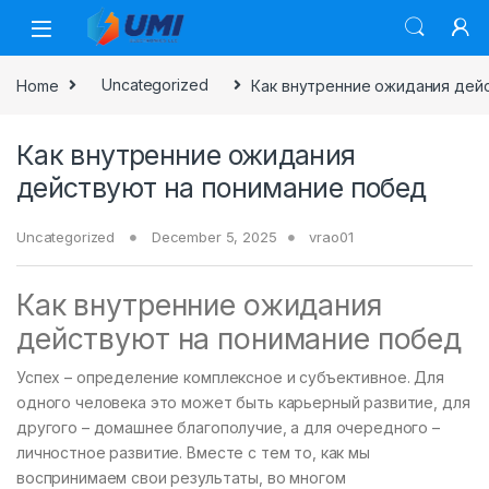
Home
Uncategorized
Как внутренние ожидания дей
Как внутренние ожидания
действуют на понимание побед
Uncategorized
December 5, 2025
vrao01
Как внутренние ожидания
действуют на понимание побед
Успех – определение комплексное и субъективное. Для
одного человека это может быть карьерный развитие, для
другого – домашнее благополучие, а для очередного –
личностное развитие. Вместе с тем то, как мы
воспринимаем свои результаты, во многом