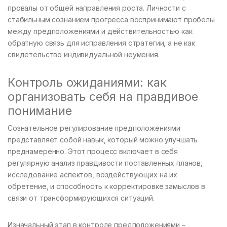
провалы от общей направления роста. Личности с
стабильным сознанием прогресса воспринимают пробелы
между предположениями и действительностью как
обратную связь для исправления стратегии, а не как
свидетельство индивидуальной неумения.
Контроль ожиданиями: как
организовать себя на правдивое
понимание
Сознательное регулирование предположениями
представляет собой навык, который можно улучшать
преднамеренно. Этот процесс включает в себя
регулярную анализ правдивости поставленных планов,
исследование аспектов, воздействующих на их
обретение, и способность к корректировке замыслов в
связи от трансформирующихся ситуаций.
Изначальный этап в контроле предположениями –