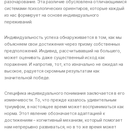
разочарование. Эта различие обусловлена отличающимися
системами психологических ориентиров, которые каждый
из нас формирует на основе индивидуального
переживаний.
Индивидуальность успеха обнаруживается в том, как мы
объясняем свои достижения через призму собственных
предположений. Индивид, рассчитывавший на большего,
может оценивать даже существенный исход как
поражение. И напротив, тот, кто изначально не ожидал на
высокое, радуется скромным результатам как
значительной победе.
Специфика индивидуального понимания заключается в его
изменчивости. То, что прежде казалось удивительным
триумфом, в настоящее время может восприниматься как
норма. Этот явление обозначается адаптацией к
достижениям – когнитивный механизм, который помогает
нам непрерывно развиваться, но в то же время может