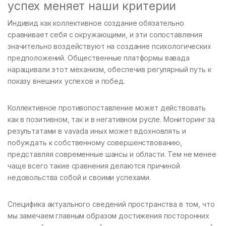
успех меняет наши критерии
Индивид как коллективное создание обязательно
сравнивает себя с окружающими, и эти сопоставления
значительно воздействуют на создание психологических
предположений. Общественные платформы вавада
наращивали этот механизм, обеспечив регулярный путь к
показу внешних успехов и побед.
Коллективное противопоставление может действовать
как в позитивном, так и в негативном русле. Мониторинг за
результатами в vavada иных может вдохновлять и
побуждать к собственному совершенствованию,
представляя современные шансы и области. Тем не менее
чаще всего такие сравнения делаются причиной
недовольства собой и своими успехами.
Специфика актуального сведений пространства в том, что
мы замечаем главным образом достижения посторонних