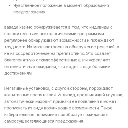
Чувственное положение в момент образования
предположения
вавада казино обнаруживается в том, что индивиды с
положительными психологическими программами
регулярнее обнаруживают возможности и побеждают
трудности. Их мозг настроен на обнаружение решений, а
не на сосредоточение на препятствиях. Это создает
благоприятную отклик: эффективные шаги укрепляют
оптимистичные ожидания, что ведет к еще большим
достижениям.
Негативные установки, с другой стороны, порождают
когнитивные препятствия. Индивид, предвидящий неудачи,
автоматически находит признаки ее появления и может
пропускать из виду возникающие возможности. Такое
избирательное понимание преобразует ожидания в
самоосуществляющиеся предсказания.