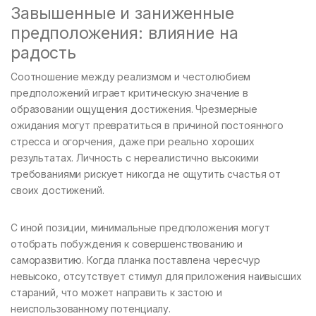
Завышенные и заниженные
предположения: влияние на
радость
Соотношение между реализмом и честолюбием
предположений играет критическую значение в
образовании ощущения достижения. Чрезмерные
ожидания могут превратиться в причиной постоянного
стресса и огорчения, даже при реально хороших
результатах. Личность с нереалистично высокими
требованиями рискует никогда не ощутить счастья от
своих достижений.
С иной позиции, минимальные предположения могут
отобрать побуждения к совершенствованию и
саморазвитию. Когда планка поставлена чересчур
невысоко, отсутствует стимул для приложения наивысших
стараний, что может направить к застою и
неиспользованному потенциалу.