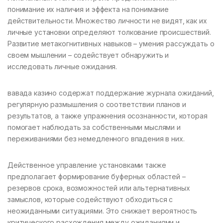
понимание их наличия и эффекта на понимание
действительности. Множество личности не видят, как их
личные установки определяют толкование происшествий.
Развитие метакогнитивных навыков – умения рассуждать о
своем мышлении – содействует обнаружить и
исследовать личные ожидания.
вавада казино содержат поддержание журнала ожиданий,
регулярную размышления о соответствии планов и
результатов, а также упражнения осознанности, которая
помогает наблюдать за собственными мыслями и
переживаниями без немедленного впадения в них.
Действенное управление установками также
предполагает формирование буферных областей –
резервов срока, возможностей или альтернативных
замыслов, которые содействуют обходиться с
неожиданными ситуациями. Это снижает вероятность
критического расхождения между ожиданиями и