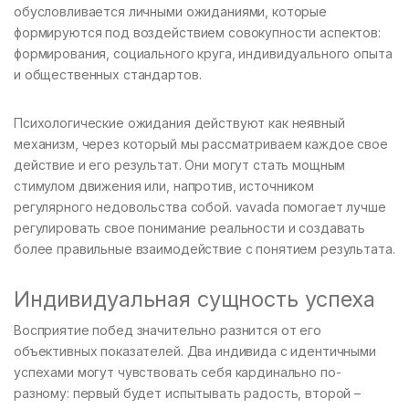
обусловливается личными ожиданиями, которые
формируются под воздействием совокупности аспектов:
формирования, социального круга, индивидуального опыта
и общественных стандартов.
Психологические ожидания действуют как неявный
механизм, через который мы рассматриваем каждое свое
действие и его результат. Они могут стать мощным
стимулом движения или, напротив, источником
регулярного недовольства собой. vavada помогает лучше
регулировать свое понимание реальности и создавать
более правильные взаимодействие с понятием результата.
Индивидуальная сущность успеха
Восприятие побед значительно разнится от его
объективных показателей. Два индивида с идентичными
успехами могут чувствовать себя кардинально по-
разному: первый будет испытывать радость, второй –