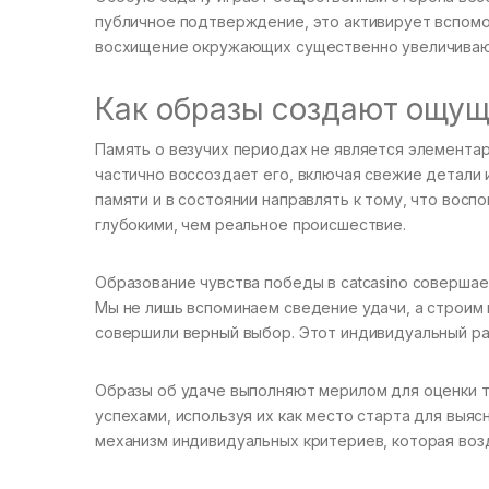
публичное подтверждение, это активирует вспомо
восхищение окружающих существенно увеличивают
Как образы создают ощу
Память о везучих периодах не является элементар
частично воссоздает его, включая свежие детали 
памяти и в состоянии направлять к тому, что во
глубокими, чем реальное происшествие.
Образование чувства победы в catcasino соверша
Мы не лишь вспоминаем сведение удачи, а строим 
совершили верный выбор. Этот индивидуальный ра
Образы об удаче выполняют мерилом для оценки 
успехами, используя их как место старта для выя
механизм индивидуальных критериев, которая воз