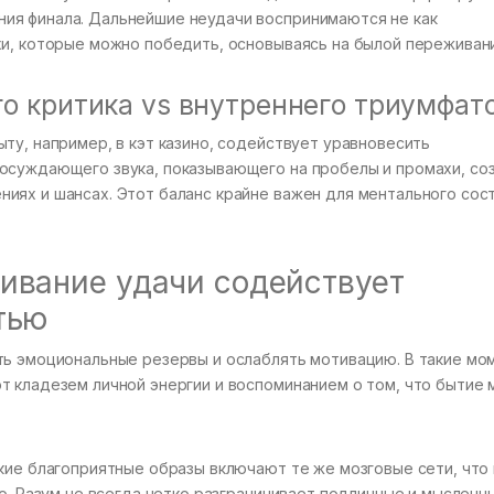
ия финала. Дальнейшие неудачи воспринимаются не как
хи, которые можно победить, основываясь на былой переживан
о критика vs внутреннего триумфат
ту, например, в кэт казино, содействует уравновесить
осуждающего звука, показывающего на пробелы и промахи, со
иях и шансах. Этот баланс крайне важен для ментального сос
ивание удачи содействует
тью
ть эмоциональные резервы и ослаблять мотивацию. В такие мо
т кладезем личной энергии и воспоминанием о том, что бытие
кие благоприятные образы включают те же мозговые сети, что 
no. Разум не всегда четко разграничивает подлинные и мысленн