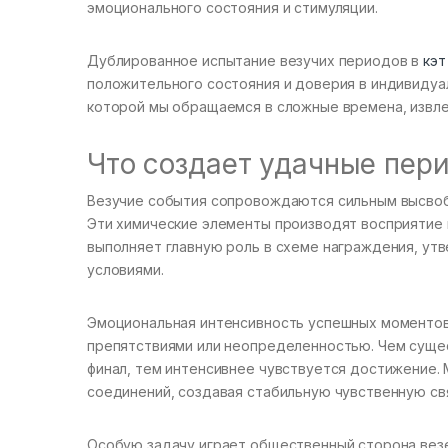
эмоционального состояния и стимуляции.
Дублированное испытание везучих периодов в
кэт
положительного состояния и доверия в индивидуа
которой мы обращаемся в сложные времена, извлек
Что создает удачные пе
Везучие события сопровождаются сильным высвоб
Эти химические элементы производят восприятие 
выполняет главную роль в схеме награждения, ут
условиями.
Эмоциональная интенсивность успешных моментов 
препятствиями или неопределенностью. Чем суще
финал, тем интенсивнее чувствуется достижение. 
соединений, создавая стабильную чувственную свя
Особую задачу играет общественный сторона везен