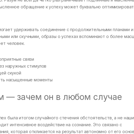
 мысленное обращение к успеху может буквально оптимизироват
могает удерживать соединение с продолжительными планами и
сными или скучными, образы о успехах вспоминают о более мас
еет человек.
оприятные связи
ез наружных стимулов
щей скукой
ить насыщенные моменты
м — зачем он в любом случае
ех была итогом случайного стечения обстоятельств, а не наш
одит интенсивное воздействие на сознание. Это связано с
ия, которая откликается на результат автономно от его основ