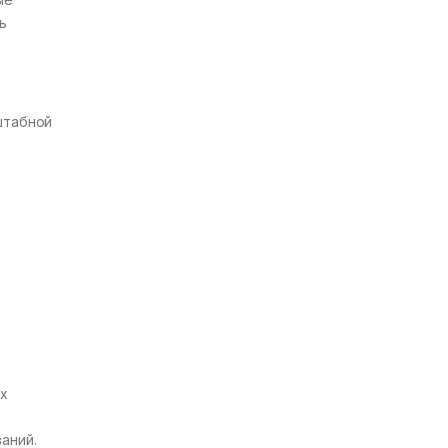
ь
штабной
их
аний.