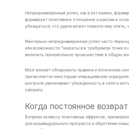
Непреднамеренный успех, как в кэт казино, форми
формирует позитивное отношение к шансам и осл
убеждаться, что удача может повезти ему опять, ч
Ментально непреднамеренная успех часто переоце
или возможности “оказаться в требуемом точке в 
включить произвольное происшествие в общую из
Мозг желает обнаружить правила и логические кон
причисляется некоторым операциям или определе
контроля увеличивает убежденность в себе и мот
catcasino.
Когда постоянное возврат
Вопреки на массу позитивных эффектов, чрезмер
для индивидуального прогресса и обретения новых