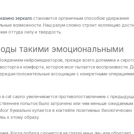
 казино зеркало
становится органичным способом удержания
льные возможности. Наш разум словно строит коллекцию дости
ая оттуда силу и твердость.
риоды такими эмоциональными
ождением нейромедиаторов, прежде всего допамина и серот
восторга и комфорта, которое мозг пытается воспроизвести. 
верждая положительные ассоциации с конкретными операциями
в cat casino увеличивается противопоставлением с предыдущ
ственнее попыток было затрачено или чем меньше ожидаемым
Мозг буквально купается в коктейле позитивных биологических
зь к этому образу.
ия. Когда победа случается на глазах иных лиц или обретает