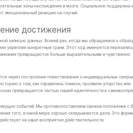
гательные зоны наслаждения в мозге. Социальное поддержка 
 эмоциональный реакцию на случай.
щение достижения
ной записью данных. Всякий раз, когда мы обращаемся к образу
или укрепляя конкретные грани. Этот ход именуется перезапис
споминания превращаются больше выразительными и чувственно
ется через построение повествования о индивидуальных сверш
историю о том, как справились помехи, проявили упорство или
ссказ превращается частью нашей идентичности и самовоспри
текущих событий. Мы противопоставляем свежие положения с 
снения того, в какой мере хорошо складываются дела. Это форм
действует на наше восприятие действительности.