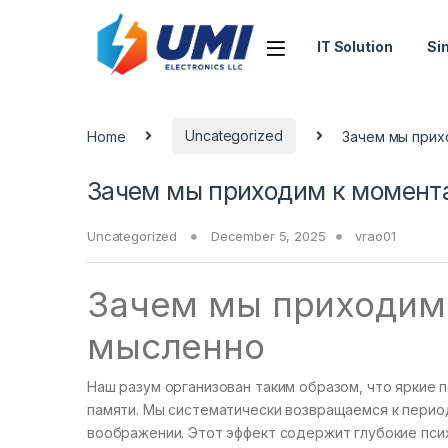
IT Solution
Si
Home
Uncategorized
Зачем мы прих
Зачем мы приходим к момент
Uncategorized
December 5, 2025
vrao01
Зачем мы приходим
мысленно
Наш разум организован таким образом, что яркие
памяти. Мы систематически возвращаемся к период
воображении. Этот эффект содержит глубокие пси