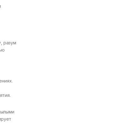
и
, разум
ью
ениях.
ятия.
былыми
ирует