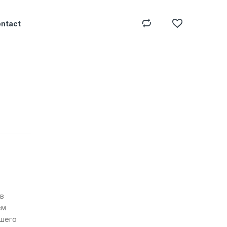
ontact
 в
ем
ашего