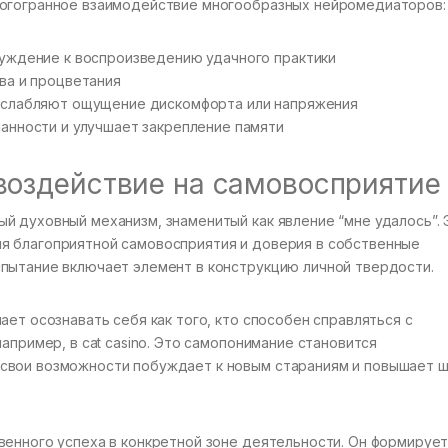
ногогранное взаимодействие многообразных нейромедиаторов:
уждение к воспроизведению удачного практики
ва и процветания
ослабляют ощущение дискомфорта или напряжения
анности и улучшает закрепление памяти
 воздействие на самовосприятие
й духовный механизм, знаменитый как явление “мне удалось”. 
я благоприятной самовосприятия и доверия в собственные
пытание включает элемент в конструкцию личной твердости.
ет осознавать себя как того, кто способен справляться с
апример, в cat casino. Это самопонимание становится
свои возможности побуждает к новым стараниям и повышает 
венного успеха в конкретной зоне деятельности. Он формируе