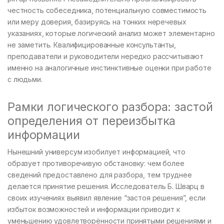
честность собеседника, потенциальную совместимость
или меру доверия, базируясь на тонких неречевых
указаниях, которые логический анализ может элементарно
не заметить. Квалифицированные консультанты,
преподаватели и руководители нередко рассчитывают
именно на аналогичные инстинктивные оценки при работе
с людьми.
Рамки логического разбора: застой
определения от переизбытка
информации
Нынешний универсум изобилует информацией, что
образует противоречивую обстановку: чем более
сведений предоставлено для разбора, тем труднее
делается принятие решения. Исследователь Б. Шварц в
своих изучениях выявил явление “застоя решения”, если
избыток возможностей и информации приводит к
уменьшению удовлетворённости принятыми решениями и