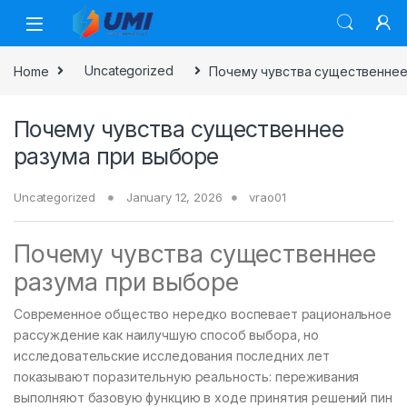
Home
Uncategorized
Почему чувства существеннее
Почему чувства существеннее
разума при выборе
Uncategorized
January 12, 2026
vrao01
Почему чувства существеннее
разума при выборе
Современное общество нередко воспевает рациональное
рассуждение как наилучшую способ выбора, но
исследовательские исследования последних лет
показывают поразительную реальность: переживания
выполняют базовую функцию в ходе принятия решений пин