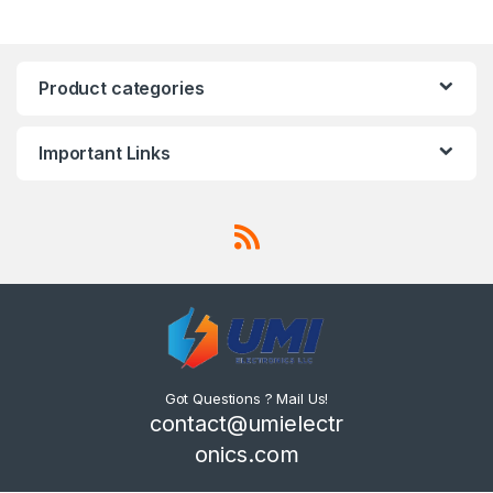
Product categories
Important Links
Got Questions ? Mail Us!
contact@umielectr
onics.com