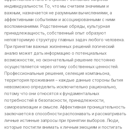
индивидуальности. То, что мы считаем значимым и
важным, назначается не разумными вычислениями, а
аффективными событиями и ассоциированными с ними
воспоминаниями. Родственные обряды, культурная
принадлежащность, собственный опыт образуют
неповторимую структуру главных задач любого человека.
При принятии важных жизненных решений логический
анализ может дать информацию о потенциальных
возможностях, но окончательный решение постоянно
осуществляется через оптику собственных ценностей.
Профессиональные решения, селекция компаньона,
территория проживания – каждые данные стороны бытия
невозможно определить исключительно рационально,
потому что они относятся к фундаментальных
потребностей в безопасности, принадлежности,
самореализации и смысле. Аффективная проницательность
заключается в способности распознавать и рассматривать
личные истинные запросы при принятии выборов. Люди,
которые постигли внимать к личным эмоциям и постигать