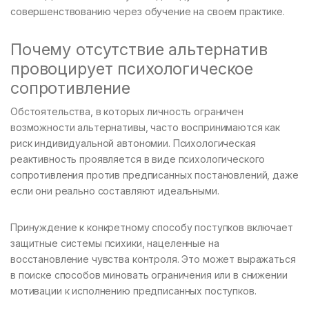
совершенствованию через обучение на своем практике.
Почему отсутствие альтернатив
провоцирует психологическое
сопротивление
Обстоятельства, в которых личность ограничен
возможности альтернативы, часто воспринимаются как
риск индивидуальной автономии. Психологическая
реактивность проявляется в виде психологического
сопротивления против предписанных постановлений, даже
если они реально составляют идеальными.
Принуждение к конкретному способу поступков включает
защитные системы психики, нацеленные на
восстановление чувства контроля. Это может выражаться
в поиске способов миновать ограничения или в снижении
мотивации к исполнению предписанных поступков.