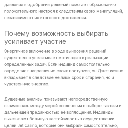
давления в одобрении решений помогает образованию
положительного настроя к следствиям своих манипуляций,
независимо от их итогового достижения.
Почему возможность выбирать
усиливает участие
Энергичное включение в ходе вынесения решений
существенно увеличивает мотивацию к реализации
определенных задач. Если индивид самостоятельно
определяет направление своих поступков, он Джет казино
вкладывает в следствие не лишь срок и старания, но и
чувственную энергию.
Душевные анализы показывают непосредственную
взаимосвязь между мерой вовлечения в выборе тактики и
дальнейшей преданностью её воплощения. Индивиды
выказывают большую настойчивость в осуществлении
целей Jet Casino, которые они выбрали самостоятельно,