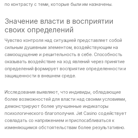
по контрасту с теми, которые были им назначены.
Значение власти в восприятии
своих определений
Чувство контроля над ситуацией представляет собой
сильным душевным элементом, воздействующим на
самоощущение и решительность в себе. Способность
оказывать воздействие на ход явлений через принятие
определений формирует восприятие определенности и
защищенности в внешнем среде.
Исследования выявляют, что индивиды, обладающие
более возможностей для власти над своими условиями,
демонстрируют более улучшенные индикаторы
психологического благополучия. Jet Casino содействует
совладать со напряжением и приспосабливаться к
изменяющимся обстоятельствам более результативно.