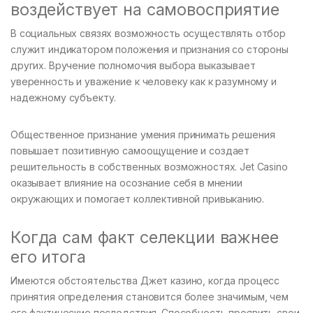
воздействует на самовосприятие
В социальных связях возможность осуществлять отбор
служит индикатором положения и признания со стороны
других. Вручение полномочия выбора выказывает
уверенность и уважение к человеку как к разумному и
надежному субъекту.
Общественное признание умения принимать решения
повышает позитивную самоощущение и создает
решительность в собственных возможностях. Jet Casino
оказывает влияние на осознание себя в мнении
окружающих и помогает коллективной привыканию.
Когда сам факт селекции важнее
его итога
Имеются обстоятельства Джет казино, когда процесс
принятия определения становится более значимым, чем
его фактические последствия. Способность проявить свои