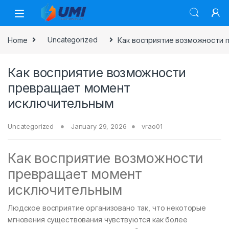
Home
Uncategorized
Как восприятие возможности
Как восприятие возможности
превращает момент
исключительным
Uncategorized
January 29, 2026
vrao01
Как восприятие возможности
превращает момент
исключительным
Людское восприятие организовано так, что некоторые
мгновения существования чувствуются как более