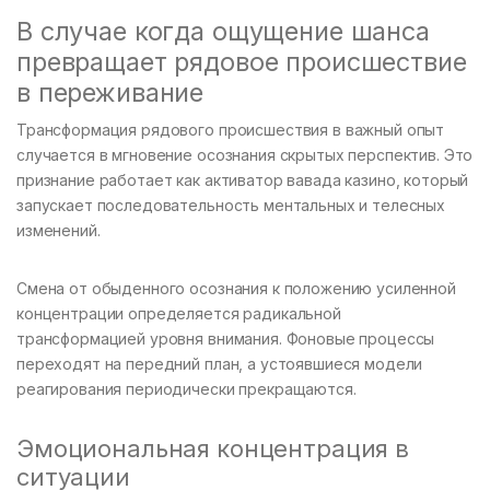
В случае когда ощущение шанса
превращает рядовое происшествие
в переживание
Трансформация рядового происшествия в важный опыт
случается в мгновение осознания скрытых перспектив. Это
признание работает как активатор вавада казино, который
запускает последовательность ментальных и телесных
изменений.
Смена от обыденного осознания к положению усиленной
концентрации определяется радикальной
трансформацией уровня внимания. Фоновые процессы
переходят на передний план, а устоявшиеся модели
реагирования периодически прекращаются.
Эмоциональная концентрация в
ситуации