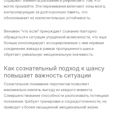
содержит элементы раскаяния и рефлексий о том, что
могло произойти. Эти переживания включают зоны мозга,
контролирующие за долгосрочную память, что
обосновывает их исключительную устойчивость.
Феномен “что если” принуждает сознание повторно
обращаться к ситуации упущенной возможности, что еще
больше консолидирует ассоциированные с ним нервные
соединения. вавада в рамках пропущенного шанса
обретает уникальную эмоциональную значимость.
Как сознательный подход к шансу
повышает важность ситуации
Сознательное понимание перспектив позволяет
максимально извлечь выгоду из каждого момента.
Совершенствование способности распознавать потенциал
положения требует тренировки и сосредоточенности, но
приводит к более насыщенной эмоциональной жизни.