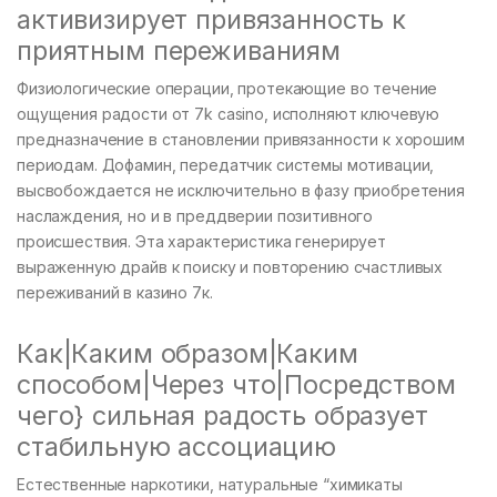
активизирует привязанность к
приятным переживаниям
Физиологические операции, протекающие во течение
ощущения радости от 7k casino, исполняют ключевую
предназначение в становлении привязанности к хорошим
периодам. Дофамин, передатчик системы мотивации,
высвобождается не исключительно в фазу приобретения
наслаждения, но и в преддверии позитивного
происшествия. Эта характеристика генерирует
выраженную драйв к поиску и повторению счастливых
переживаний в казино 7к.
Как|Каким образом|Каким
способом|Через что|Посредством
чего} сильная радость образует
стабильную ассоциацию
Естественные наркотики, натуральные “химикаты