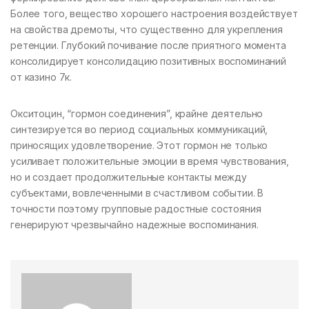
Более того, вещество хорошего настроения воздействует
на свойства дремоты, что существенно для укрепления
ретенции. Глубокий почивание после приятного момента
консолидирует консолидацию позитивных воспоминаний
от казино 7к.
Окситоцин, “гормон соединения”, крайне деятельно
синтезируется во период социальных коммуникаций,
приносящих удовлетворение. Этот гормон не только
усиливает положительные эмоции в время чувствования,
но и создает продолжительные контакты между
субъектами, вовлеченными в счастливом событии. В
точности поэтому групповые радостные состояния
генерируют чрезвычайно надежные воспоминания.