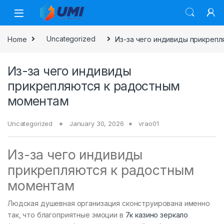
Home
Uncategorized
Из-за чего индивиды прикреп
Из-за чего индивиды
прикрепляются к радостным
моментам
Uncategorized
January 30, 2026
vrao01
Из-за чего индивиды
прикрепляются к радостным
моментам
Людская душевная организация сконструирована именно
так, что благоприятные эмоции в
7к казино зеркало