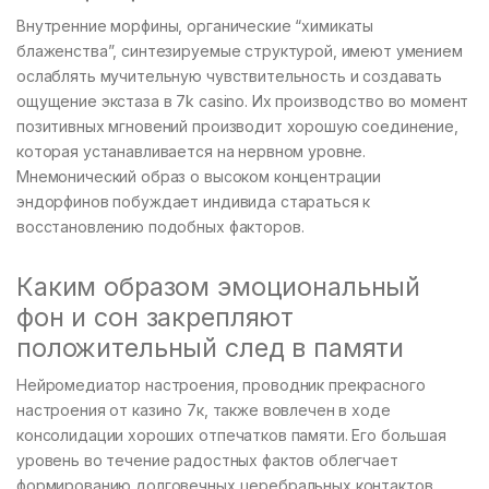
Внутренние морфины, органические “химикаты
блаженства”, синтезируемые структурой, имеют умением
ослаблять мучительную чувствительность и создавать
ощущение экстаза в 7k casino. Их производство во момент
позитивных мгновений производит хорошую соединение,
которая устанавливается на нервном уровне.
Мнемонический образ о высоком концентрации
эндорфинов побуждает индивида стараться к
восстановлению подобных факторов.
Каким образом эмоциональный
фон и сон закрепляют
положительный след в памяти
Нейромедиатор настроения, проводник прекрасного
настроения от казино 7к, также вовлечен в ходе
консолидации хороших отпечатков памяти. Его большая
уровень во течение радостных фактов облегчает
формированию долговечных церебральных контактов.