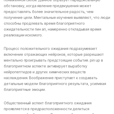
обстановку, когда явление предвкушения может
предоставлять более значительное радость, чем
получение цели. Ментальные изучения выявляют, что люди
способны продлевать время благоприятного
ожидательности пин ап, намеренно откладывая время
реализации искомого.
Процесс положительного ожидания подразумевает
включение отражающих нейронов, которые разрешают
ментально проигрывать предстоящие события. pin up в
благоприятном аспекте активирует выработку
нейропептидов и других химических веществ
наслаждения. Воображение приступает к создавать
детальные модели благоприятного результата, усиливая
благоприятные эмоции.
Общественный аспект благоприятного ожидания
проявляется в предрасположенности делиться