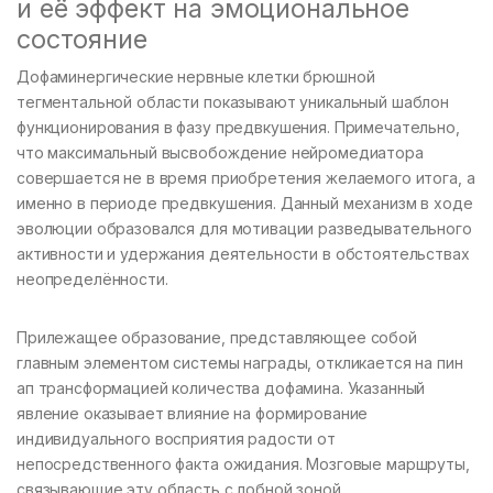
и её эффект на эмоциональное
состояние
Дофаминергические нервные клетки брюшной
тегментальной области показывают уникальный шаблон
функционирования в фазу предвкушения. Примечательно,
что максимальный высвобождение нейромедиатора
совершается не в время приобретения желаемого итога, а
именно в периоде предвкушения. Данный механизм в ходе
эволюции образовался для мотивации разведывательного
активности и удержания деятельности в обстоятельствах
неопределённости.
Прилежащее образование, представляющее собой
главным элементом системы награды, откликается на пин
ап трансформацией количества дофамина. Указанный
явление оказывает влияние на формирование
индивидуального восприятия радости от
непосредственного факта ожидания. Мозговые маршруты,
связывающие эту область с лобной зоной,