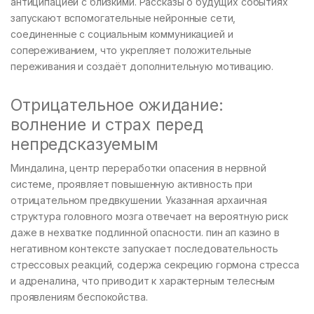
антиципацией с близкими. Рассказы о будущих событиях
запускают вспомогательные нейронные сети,
соединенные с социальным коммуникацией и
сопереживанием, что укрепляет положительные
переживания и создаёт дополнительную мотивацию.
Отрицательное ожидание:
волнение и страх перед
непредсказуемым
Миндалина, центр переработки опасения в нервной
системе, проявляет повышенную активность при
отрицательном предвкушении. Указанная архаичная
структура головного мозга отвечает на вероятную риск
даже в нехватке подлинной опасности. пин ап казино в
негативном контексте запускает последовательность
стрессовых реакций, содержа секрецию гормона стресса
и адреналина, что приводит к характерным телесным
проявлениям беспокойства.