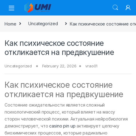
Home
Uncategorized
Как психическое состояние от
Как психическое состояние
откликается на предвкушение
Uncategorized
February 22, 2026
vrao01
Как психическое состояние
откликается на предвкушение
Состояние ожидательности является сложный
психологический процесс, который влияет на массу
сторон человеческой психики. Актуальная нейробиология
демонстрирует, что
casino pin up
активирует цепочку
биохимических процессов, которые радикально