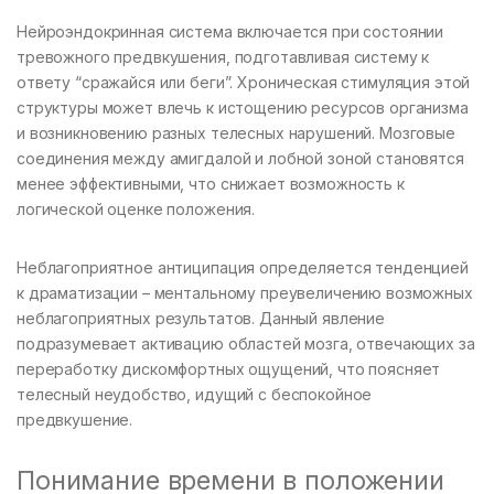
Нейроэндокринная система включается при состоянии
тревожного предвкушения, подготавливая систему к
ответу “сражайся или беги”. Хроническая стимуляция этой
структуры может влечь к истощению ресурсов организма
и возникновению разных телесных нарушений. Мозговые
соединения между амигдалой и лобной зоной становятся
менее эффективными, что снижает возможность к
логической оценке положения.
Неблагоприятное антиципация определяется тенденцией
к драматизации – ментальному преувеличению возможных
неблагоприятных результатов. Данный явление
подразумевает активацию областей мозга, отвечающих за
переработку дискомфортных ощущений, что поясняет
телесный неудобство, идущий с беспокойное
предвкушение.
Понимание времени в положении