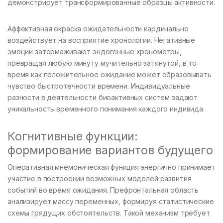
демонстрирует трансформированные образцы активности.
Аффективная окраска ожидательности кардинально
воздействует на восприятие хронологии. Негативные
эмоции затормаживают эндогенные хронометры,
превращая любую минуту мучительно затянутой, в то
время как положительное ожидание может образовывать
чувство быстротечности времени. Индивидуальные
разности в деятельности биоактивных систем задают
уникальность временного понимания каждого индивида.
Когнитивные функции:
формирование вариантов будущего
Оперативная мнемоническая функция энергично принимает
участие в построении возможных моделей развития
событий во время ожидания. Префронтальная область
анализирует массу переменных, формируя статистические
схемы грядущих обстоятельств. Такой механизм требует