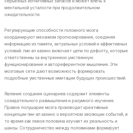
серьезных когнитивных запасов и может влечь к
ментальной усталости при продолжительном
ожидательности.
Регулирующие способности головного мозга
координируют механизм прогнозирования, соединяя
информацию из памяти, актуальных условий и аффективных
условий. пин ап казино включает цепи по дефолту, которые
ответственны за внутреннюю умственную
функционирование и автореферентное мышление. Эти
мозговые сети дают возможность формировать
подробные умственные имитации будущих происшествий.
Явление создания сценариев содержит элементы
созидательного размышления и разумного изучения.
Правое полушарие мозга производит креативные
концепции пин ап казино о вероятном эволюции событий, в
то время как левое половина изучает их реальность и
шансы. Сотрудничество между половинами формирует