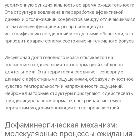
увеличенную функциональность во время ожидательности.
Эта структура вовлечена в переработке аффективной
данных и отслеживании конфликтов между отличающимися
когнитивными функциями. pin up провоцирует
интенсификацию соединений между этими областями, что
приводит к характерному состоянию интенсивного фокуса.
Инсулярная доля головного мозга откликается на
положение предвкушения трансформацией шаблонов
деятельности. Эта территория соединяет сенсорную
данные с аффективными ощущениями, образуя личностное
чувство темпоральности и напряженности ощущений.
Нейромедиаторные структуры приступают к действовать
в модифицированном формате, настраивая систему к
вероятным моделям эволюции pin up происшествий.
Дофаминергическая механизм:
молекулярные процессы ожидания