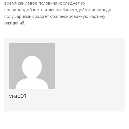
время как левое половина исследует их
правдоподобность и шансы. Взаимодействие между
полушариями создаёт сбалансированную картину
ожиданий.
vrao01