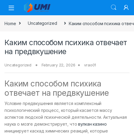
Home
Uncategorized
Каким способом психика отве
Каким способом психика отвечает
на предвкушение
Uncategorized
February 22, 2026
vrao01
Каким способом психика
отвечает на предвкушение
Условие предвкушения является комплексный
психологический процесс, который касается массу
аспектов людской психической деятельности. Актуальная
наука о мозге демонстрирует, что
вулкан казино
инициирует каскад химических реакций, которые