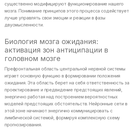
существенно модифицируют функционирование нашего
мозга. Понимание принципов этого процесса содействует
лучше управлять свои эмоции и реакции в фазы
двусмысленности.
Биология мозга ожидания:
активация зон антиципации в
головном мозге
Префронтальная область центральной нервной системы
играет основную функцию в формировании положения
ожидания. Эта область берет на себя ответственность за
проектирование и предвидение предстоящих явлений,
энергично работая над построением вероятностных
моделей предстоящих обстоятельств. Нейронные сети в
этой зоне начинают энергично коммуницировать с
лимбической системой, формируя комплексную схему
прогнозирования.