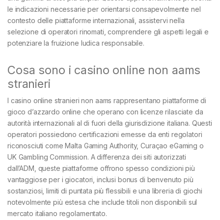
le indicazioni necessarie per orientarsi consapevolmente nel
contesto delle piattaforme internazionali, assistervi nella
selezione di operatori rinomati, comprendere gli aspetti legali e
potenziare la fruizione ludica responsabile.
Cosa sono i casino online non aams
stranieri
I casino online stranieri non aams rappresentano piattaforme di
gioco d’azzardo online che operano con licenze rilasciate da
autorità internazionali al di fuori della giurisdizione italiana. Questi
operatori possiedono certificazioni emesse da enti regolatori
riconosciuti come Malta Gaming Authority, Curaçao eGaming o
UK Gambling Commission. A differenza dei siti autorizzati
dall’ADM, queste piattaforme offrono spesso condizioni più
vantaggiose per i giocatori, inclusi bonus di benvenuto più
sostanziosi, limiti di puntata più flessibili e una libreria di giochi
notevolmente più estesa che include titoli non disponibili sul
mercato italiano regolamentato.