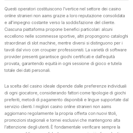
Questi operatori costituiscono l’vertice nel settore dei casino
online stranieri non aams grazie a loro reputazione consolidata
e all’impegno costante verso la soddisfazione del cliente.
Ciascuna piattaforma propone benefici particolari: alcuni
eccellono nelle scommesse sportive, altri propongono cataloghi
straordinari di slot machine, mentre diversi si distinguono per i
tavoli dal vivo con croupier professionisti. La varietà di software
provider presenti garantisce giochi certificati e dall’equità
provata, garantendo equità in ogni sessione di gioco e tutela
totale dei dati personali.
La scelta del casino ideale dipende dalle preferenze individuali
di ogni giocatore, considerando fattori come tipologie di giochi
preferiti, metodi di pagamento disponibili e lingue supportate dal
servizio clienti. I migliori casino online stranieri non aams
aggiornano regolarmente la propria offerta con nuovi titoli,
promozioni stagionali e tornei esclusivi che mantengono alta
l’attenzione degli utenti. È fondamentale verificare sempre la