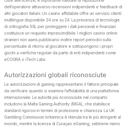
Oltre alle licenze, è importante valutare la reputazione
dell’operatore attraverso recensioni indipendenti e feedback di
altri giocatori italiani. Un casino affidabile offre un servizio clienti
multilingue disponibile 24 ore su 24. La presenza di tecnologie
di crittografia SSL per proteggere i dati personali e finanziari
costituisce un requisito imprescindibile. I migliori casino online
stranieri non aams pubblicano inoltre report periodici sulla
percentuale di ritorno al giocatore e sottopongono i propri
giochi a verifiche regolari da parte di enti indipendenti come
eCOGRA o iTech Labs.
Autorizzazioni globali riconosciute
Le autorizzazioni di gaming rappresentano il fattore principale
da verificare quando si esamina l’affidabilità di una piattaforma
internazionale. Le autorità più riconosciute nel comparto
includono la Malta Gaming Authority (MGA), che stabilisce
standard rigorosi in termini di protezione e chiarezza. La UK
Gambling Commission britannica è ritenuta tra le più stringenti al
mondo, mentre la licenza di Curaçao eGaming, sebbene meno