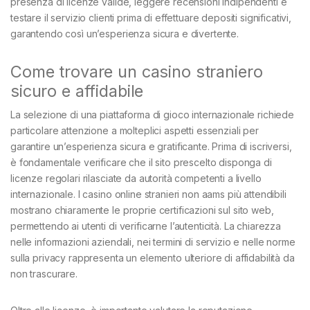
presenza di licenze valide, leggere recensioni indipendenti e
testare il servizio clienti prima di effettuare depositi significativi,
garantendo così un’esperienza sicura e divertente.
Come trovare un casino straniero
sicuro e affidabile
La selezione di una piattaforma di gioco internazionale richiede
particolare attenzione a molteplici aspetti essenziali per
garantire un’esperienza sicura e gratificante. Prima di iscriversi,
è fondamentale verificare che il sito prescelto disponga di
licenze regolari rilasciate da autorità competenti a livello
internazionale. I casino online stranieri non aams più attendibili
mostrano chiaramente le proprie certificazioni sul sito web,
permettendo ai utenti di verificarne l’autenticità. La chiarezza
nelle informazioni aziendali, nei termini di servizio e nelle norme
sulla privacy rappresenta un elemento ulteriore di affidabilità da
non trascurare.