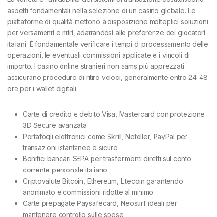
aspetti fondamentali nella selezione di un casino globale. Le
piattaforme di qualità mettono a disposizione molteplici soluzioni
per versamenti e ritiri, adattandosi alle preferenze dei giocatori
italiani. È fondamentale verificare i tempi di processamento delle
operazioni, le eventuali commissioni applicate e i vincoli di
importo. I casino online stranieri non aams più apprezzati
assicurano procedure di ritiro veloci, generalmente entro 24-48
ore per i wallet digitali.
Carte di credito e debito Visa, Mastercard con protezione
3D Secure avanzata
Portafogli elettronici come Skrill, Neteller, PayPal per
transazioni istantanee e sicure
Bonifici bancari SEPA per trasferimenti diretti sul conto
corrente personale italiano
Criptovalute Bitcoin, Ethereum, Litecoin garantendo
anonimato e commissioni ridotte al minimo
Carte prepagate Paysafecard, Neosurf ideali per
mantenere controllo sulle spese