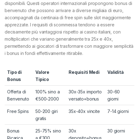
disponibili. Questi operatori internazionali propongono bonus di
benvenuto che possono arrivare a diverse migliaia di euro,
accompagnati da centinaia di free spin sulle slot maggiormente
apprezzate. I requisiti di scommessa tendono a essere
decisamente più vantaggiosi rispetto ai casino italiani, con
moltiplicatori che variano generalmente tra 25x e 40x,
permettendo ai giocatori di trasformare con maggiore semplicità
i bonus in fondi effettivamente ritirabile.
Tipo di
Valore
Requisiti Medi
Validità
Bonus
Tipico
Offerta di
100% sino a
30x-35x importo
30-60
Benvenuto
€500-2000
versato+bonus
giorni
Free Spins
50-200 giri
35x-40x vincite
7-14 giorni
gratis
Bonus
25-75% sino
30x
30 giorni
Ricarica
a €300
deposito+bonus