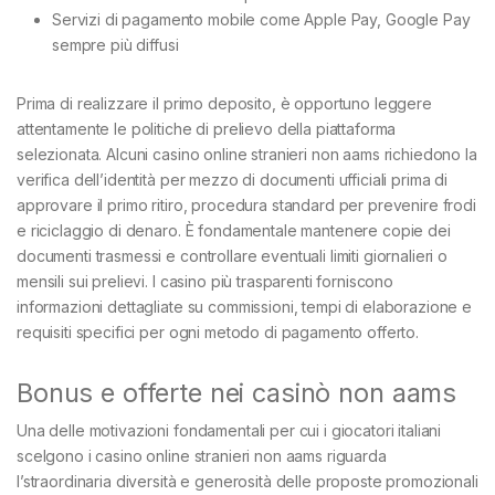
Servizi di pagamento mobile come Apple Pay, Google Pay
sempre più diffusi
Prima di realizzare il primo deposito, è opportuno leggere
attentamente le politiche di prelievo della piattaforma
selezionata. Alcuni casino online stranieri non aams richiedono la
verifica dell’identità per mezzo di documenti ufficiali prima di
approvare il primo ritiro, procedura standard per prevenire frodi
e riciclaggio di denaro. È fondamentale mantenere copie dei
documenti trasmessi e controllare eventuali limiti giornalieri o
mensili sui prelievi. I casino più trasparenti forniscono
informazioni dettagliate su commissioni, tempi di elaborazione e
requisiti specifici per ogni metodo di pagamento offerto.
Bonus e offerte nei casinò non aams
Una delle motivazioni fondamentali per cui i giocatori italiani
scelgono i casino online stranieri non aams riguarda
l’straordinaria diversità e generosità delle proposte promozionali